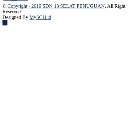
©
Copyright - 2019 SDN 13 SELAT PENUGUAN
, All Right
Reserved.
Designed By
MySCH.id