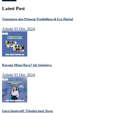
Latest Post
Tantangan dan Peluang Pendidikan di Era Digital
Admin
03 Dec 2024
Kurang Minat Baca? Ini Solusinya
Admin
03 Dec 2024
Guru Inspiratif: Teladan bagi Siswa