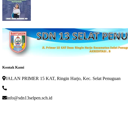
Kontak Kami
JALAN PRIMER 15 KAT, Ringin Harjo, Kec. Selat Penuguan
info@sdn13selpen.sch.id