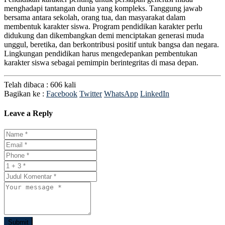
menghadapi tantangan dunia yang kompleks. Tanggung jawab
bersama antara sekolah, orang tua, dan masyarakat dalam
membentuk karakter siswa. Program pendidikan karakter perlu
didukung dan dikembangkan demi menciptakan generasi muda
unggul, beretika, dan berkontribusi positif untuk bangsa dan negara.
Lingkungan pendidikan harus mengedepankan pembentukan
karakter siswa sebagai pemimpin berintegritas di masa depan.
Telah dibaca : 606 kali
Bagikan ke :
Facebook
Twitter
WhatsApp
LinkedIn
Leave a Reply
Submit