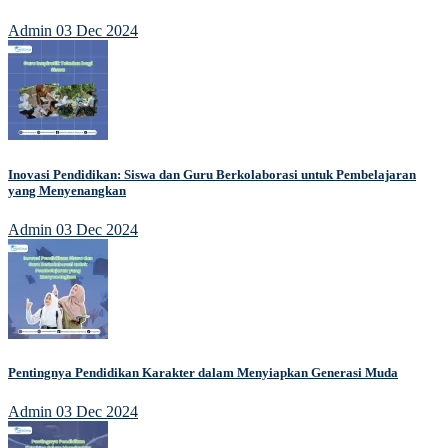
Admin
03 Dec 2024
Inovasi Pendidikan: Siswa dan Guru Berkolaborasi untuk Pembelajaran
yang Menyenangkan
Admin
03 Dec 2024
Pentingnya Pendidikan Karakter dalam Menyiapkan Generasi Muda
Admin
03 Dec 2024